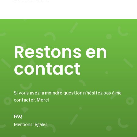
Restons en
contact
Si vous avez la moindre question n’hésitez pas à me
contacter. Merci
FAQ
Mentions légales