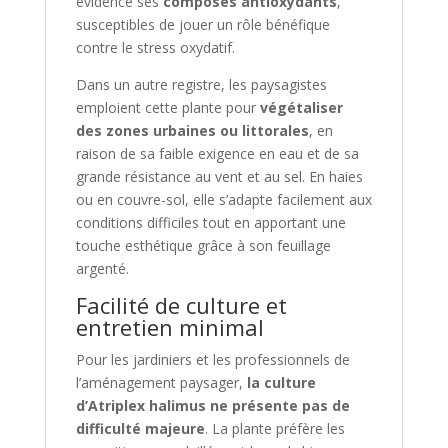
évidence ses
composés antioxydants
,
susceptibles de jouer un rôle bénéfique
contre le stress oxydatif.
Dans un autre registre, les paysagistes
emploient cette plante pour
végétaliser
des zones urbaines ou littorales
, en
raison de sa faible exigence en eau et de sa
grande résistance au vent et au sel. En haies
ou en couvre-sol, elle s’adapte facilement aux
conditions difficiles tout en apportant une
touche esthétique grâce à son feuillage
argenté.
Facilité de culture et
entretien minimal
Pour les jardiniers et les professionnels de
l’aménagement paysager,
la culture
d’Atriplex halimus ne présente pas de
difficulté majeure
. La plante préfère les