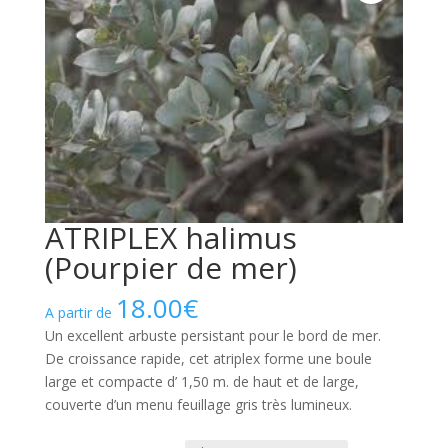
ATRIPLEX halimus
(Pourpier de mer)
18.00
€
A partir de
Un excellent arbuste persistant pour le bord de mer.
De croissance rapide, cet atriplex forme une boule
large et compacte d’ 1,50 m. de haut et de large,
couverte d’un menu feuillage gris très lumineux.