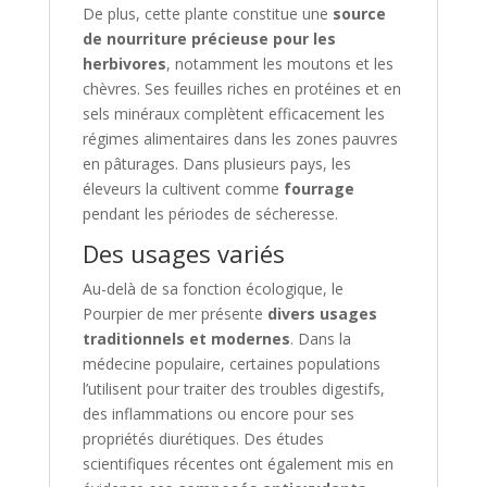
De plus, cette plante constitue une
source
de nourriture précieuse pour les
herbivores
, notamment les moutons et les
chèvres. Ses feuilles riches en protéines et en
sels minéraux complètent efficacement les
régimes alimentaires dans les zones pauvres
en pâturages. Dans plusieurs pays, les
éleveurs la cultivent comme
fourrage
pendant les périodes de sécheresse.
Des usages variés
Au-delà de sa fonction écologique, le
Pourpier de mer présente
divers usages
traditionnels et modernes
. Dans la
médecine populaire, certaines populations
l’utilisent pour traiter des troubles digestifs,
des inflammations ou encore pour ses
propriétés diurétiques. Des études
scientifiques récentes ont également mis en