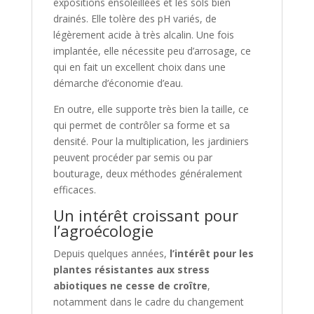
expositions ensoleillées et les sols bien
drainés. Elle tolère des pH variés, de
légèrement acide à très alcalin. Une fois
implantée, elle nécessite peu d’arrosage, ce
qui en fait un excellent choix dans une
démarche d’économie d’eau.
En outre, elle supporte très bien la taille, ce
qui permet de contrôler sa forme et sa
densité. Pour la multiplication, les jardiniers
peuvent procéder par semis ou par
bouturage, deux méthodes généralement
efficaces.
Un intérêt croissant pour
l’agroécologie
Depuis quelques années,
l’intérêt pour les
plantes résistantes aux stress
abiotiques ne cesse de croître
,
notamment dans le cadre du changement