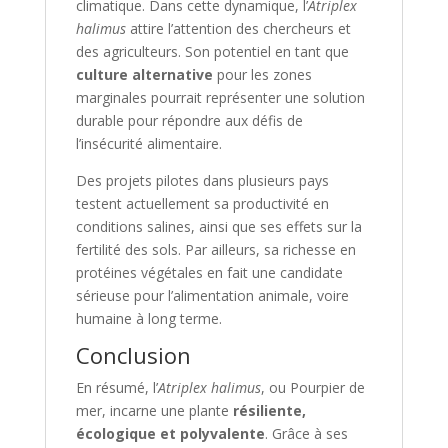
climatique. Dans cette dynamique, l’
Atriplex
halimus
attire l’attention des chercheurs et
des agriculteurs. Son potentiel en tant que
culture alternative
pour les zones
marginales pourrait représenter une solution
durable pour répondre aux défis de
l’insécurité alimentaire.
Des projets pilotes dans plusieurs pays
testent actuellement sa productivité en
conditions salines, ainsi que ses effets sur la
fertilité des sols. Par ailleurs, sa richesse en
protéines végétales en fait une candidate
sérieuse pour l’alimentation animale, voire
humaine à long terme.
Conclusion
En résumé, l’
Atriplex halimus
, ou Pourpier de
mer, incarne une plante
résiliente,
écologique et polyvalente
. Grâce à ses