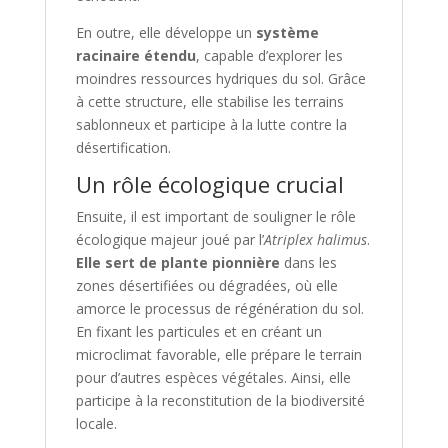
En outre, elle développe un
système
racinaire étendu
, capable d’explorer les
moindres ressources hydriques du sol. Grâce
à cette structure, elle stabilise les terrains
sablonneux et participe à la lutte contre la
désertification.
Un rôle écologique crucial
Ensuite, il est important de souligner le rôle
écologique majeur joué par l’
Atriplex halimus
.
Elle sert de plante pionnière
dans les
zones désertifiées ou dégradées, où elle
amorce le processus de régénération du sol.
En fixant les particules et en créant un
microclimat favorable, elle prépare le terrain
pour d’autres espèces végétales. Ainsi, elle
participe à la reconstitution de la biodiversité
locale.