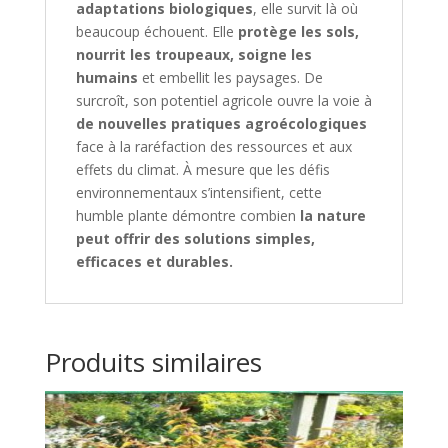
adaptations biologiques
, elle survit là où
beaucoup échouent. Elle
protège les sols,
nourrit les troupeaux, soigne les
humains
et embellit les paysages. De
surcroît, son potentiel agricole ouvre la voie à
de nouvelles pratiques agroécologiques
face à la raréfaction des ressources et aux
effets du climat. À mesure que les défis
environnementaux s’intensifient, cette
humble plante démontre combien
la nature
peut offrir des solutions simples,
efficaces et durables.
Produits similaires