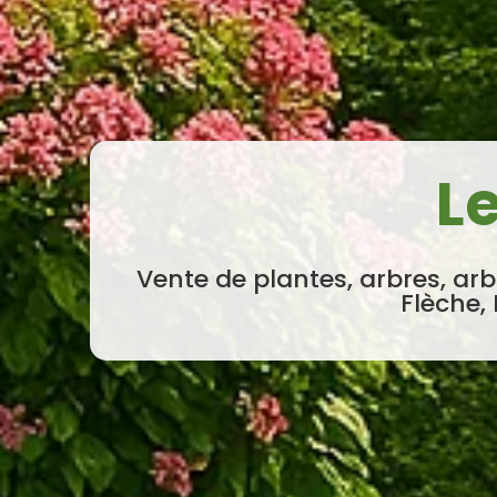
L
Vente de plantes, arbres, arb
Flèche, 