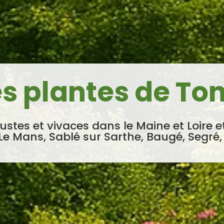
es plantes de Ton
ustes et vivaces dans le Maine et Loire e
Le Mans, Sablé sur Sarthe, Baugé, Segré,