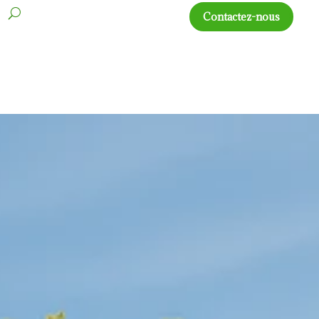
s
Contactez-nous