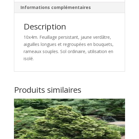
Informations complémentaires
Description
10x4m. Feuillage persistant, jaune verdâtre,
aiguilles longues et regroupées en bouquets,
rameaux souples. Sol ordinaire, utilisation en
isolé.
Produits similaires