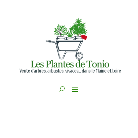
Contactez-nous