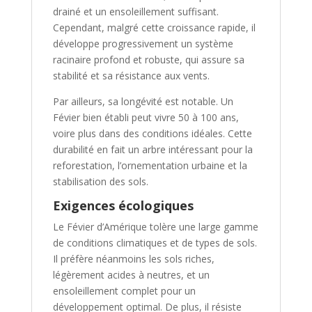
drainé et un ensoleillement suffisant.
Cependant, malgré cette croissance rapide, il
développe progressivement un système
racinaire profond et robuste, qui assure sa
stabilité et sa résistance aux vents.
Par ailleurs, sa longévité est notable. Un
Févier bien établi peut vivre 50 à 100 ans,
voire plus dans des conditions idéales. Cette
durabilité en fait un arbre intéressant pour la
reforestation, l’ornementation urbaine et la
stabilisation des sols.
Exigences écologiques
Le Févier d’Amérique tolère une large gamme
de conditions climatiques et de types de sols.
Il préfère néanmoins les sols riches,
légèrement acides à neutres, et un
ensoleillement complet pour un
développement optimal. De plus, il résiste