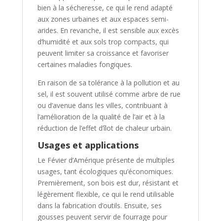
bien à la sécheresse, ce qui le rend adapté
aux zones urbaines et aux espaces semi-
arides. En revanche, il est sensible aux excès
d’humidité et aux sols trop compacts, qui
peuvent limiter sa croissance et favoriser
certaines maladies fongiques.
En raison de sa tolérance à la pollution et au
sel, il est souvent utilisé comme arbre de rue
ou d’avenue dans les villes, contribuant à
l’amélioration de la qualité de l’air et à la
réduction de l’effet d’îlot de chaleur urbain.
Usages et applications
Le Févier d’Amérique présente de multiples
usages, tant écologiques qu’économiques.
Premièrement, son bois est dur, résistant et
légèrement flexible, ce qui le rend utilisable
dans la fabrication d’outils. Ensuite, ses
gousses peuvent servir de fourrage pour