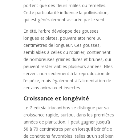
portent que des fleurs mâles ou femelles.
Cette particularité influence la pollinisation,
qui est généralement assurée par le vent.
En été, l’arbre développe des gousses
longues et plates, pouvant atteindre 30
centimètres de longueur. Ces gousses,
semblables à celles du robinier, contiennent
de nombreuses graines dures et brunes, qui
peuvent rester viables plusieurs années. Elles
servent non seulement à la reproduction de
l’espèce, mais également à l’alimentation de
certains animaux et insectes.
Croissance et longévité
Le Gleditsia triacanthos se distingue par sa
croissance rapide, surtout dans les premières
années de plantation. Il peut gagner jusqu’à
50 à 70 centimètres par an lorsqu’il bénéficie
de conditions favorables, telles qu’un sol bien