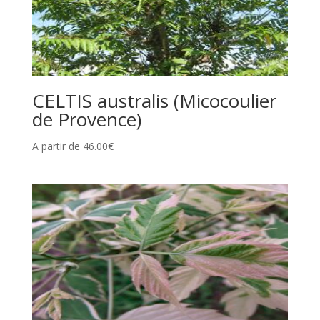
CELTIS australis (Micocoulier
de Provence)
A partir de
46.00
€