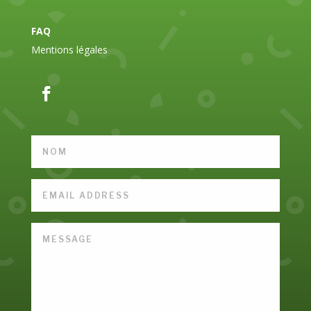
FAQ
Mentions légales