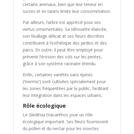
certains animaux, bien que leur teneur en
sucres et en tanins limite leur consommation.
Par ailleurs, l’arbre est apprécié pour ses
vertus ornementales. Sa silhouette élancée,
son feuillage délicat et ses fleurs discrètes
contribuent à l’esthétique des jardins et des
parcs. En outre, il peut être employé pour
prévenir l’érosion des sols sur les pentes,
grâce à son système racinaire étendu.
Enfin, certaines variétés sans épines
(‘Inermis’) sont cultivées spécialement pour
les zones fréquentées par le public, facilitant
leur intégration dans les espaces urbains.
Rôle écologique
Le Gleditsia triacanthos joue un rôle
écologique important. Ses fleurs fournissent
du pollen et du nectar pour les insectes