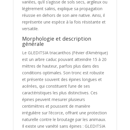
variées, qu’il s’agisse de sols secs, argileux ou
légèrement salins, explique sa propagation
réussie en dehors de son aire native. Ainsi, il
représente une espèce à la fois résistante et
versatile.
Morphologie et description
générale
Le GLEDITSIA triacanthos (Févier d’Amérique)
est un arbre caduc pouvant atteindre 15 à 20
mètres de hauteur, parfois plus dans des
conditions optimales. Son tronc est robuste
et présente souvent des épines longues et
acérées, qui constituent l’une de ses
caractéristiques les plus distinctives. Ces
épines peuvent mesurer plusieurs
centimètres et poussent de manière
irrégulière sur l’écorce, offrant une protection
naturelle contre le broutage par les animaux.
Il existe une variété sans épines : GLEDITSIA