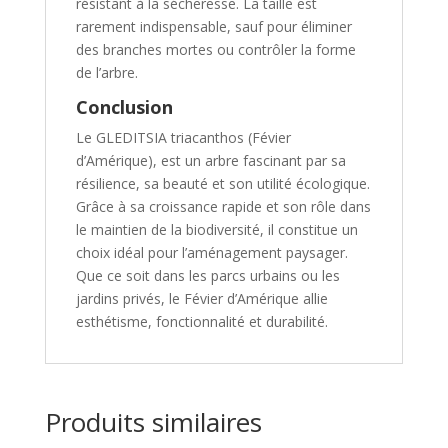
résistant à la sécheresse. La taille est
rarement indispensable, sauf pour éliminer
des branches mortes ou contrôler la forme
de l’arbre.
Conclusion
Le GLEDITSIA triacanthos (Févier
d’Amérique), est un arbre fascinant par sa
résilience, sa beauté et son utilité écologique.
Grâce à sa croissance rapide et son rôle dans
le maintien de la biodiversité, il constitue un
choix idéal pour l’aménagement paysager.
Que ce soit dans les parcs urbains ou les
jardins privés, le Févier d’Amérique allie
esthétisme, fonctionnalité et durabilité.
Produits similaires