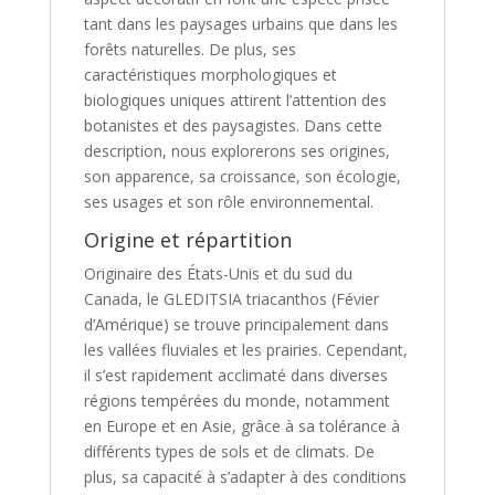
tant dans les paysages urbains que dans les
forêts naturelles. De plus, ses
caractéristiques morphologiques et
biologiques uniques attirent l’attention des
botanistes et des paysagistes. Dans cette
description, nous explorerons ses origines,
son apparence, sa croissance, son écologie,
ses usages et son rôle environnemental.
Origine et répartition
Originaire des États-Unis et du sud du
Canada, le GLEDITSIA triacanthos (Févier
d’Amérique) se trouve principalement dans
les vallées fluviales et les prairies. Cependant,
il s’est rapidement acclimaté dans diverses
régions tempérées du monde, notamment
en Europe et en Asie, grâce à sa tolérance à
différents types de sols et de climats. De
plus, sa capacité à s’adapter à des conditions