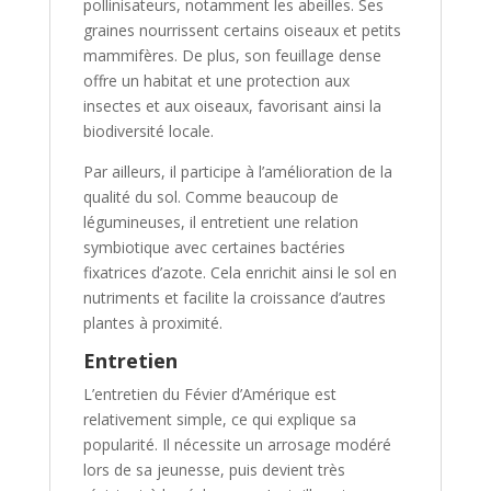
pollinisateurs, notamment les abeilles. Ses
graines nourrissent certains oiseaux et petits
mammifères. De plus, son feuillage dense
offre un habitat et une protection aux
insectes et aux oiseaux, favorisant ainsi la
biodiversité locale.
Par ailleurs, il participe à l’amélioration de la
qualité du sol. Comme beaucoup de
légumineuses, il entretient une relation
symbiotique avec certaines bactéries
fixatrices d’azote. Cela enrichit ainsi le sol en
nutriments et facilite la croissance d’autres
plantes à proximité.
Entretien
L’entretien du Févier d’Amérique est
relativement simple, ce qui explique sa
popularité. Il nécessite un arrosage modéré
lors de sa jeunesse, puis devient très