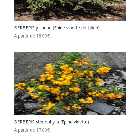
BERBERIS julianae (Epine vinette de Julien)
A partir de
18.00
€
BERBERIS stenophylla (Epine vinette)
A partir de
17.00
€