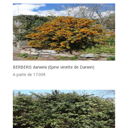
BERBERIS darwinii (Epine vinette de Darwin)
A partir de
17.00
€