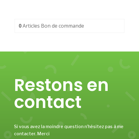
0
Articles
Bon de commande
Restons en
contact
Si vous avez la moindre question n’hésitez pas à me
contacter. Merci