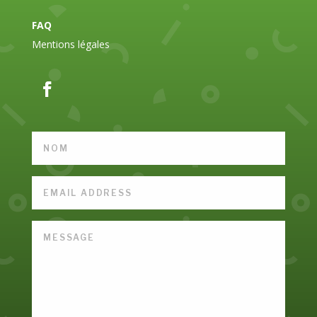
FAQ
Mentions légales