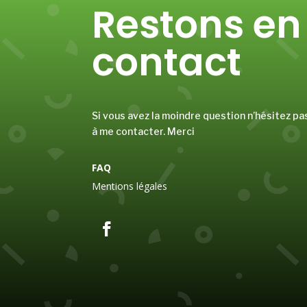
Restons en
contact
Si vous avez la moindre question n’hésitez pa
à me contacter. Merci
FAQ
Mentions légales