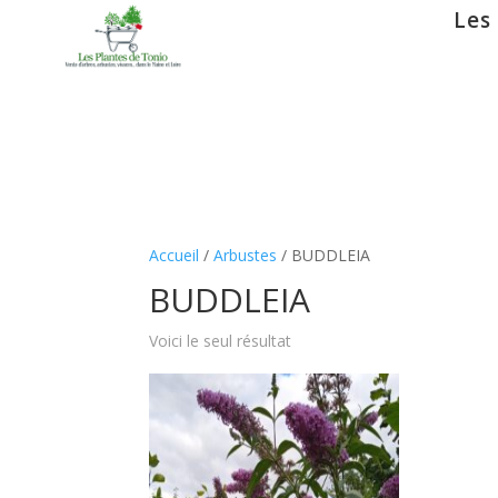
Les
Accueil
/
Arbustes
/ BUDDLEIA
BUDDLEIA
Voici le seul résultat