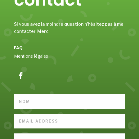
Si vous avez la moindre question n’hésitez pas à me
contacter. Merci
FAQ
Mentions légales