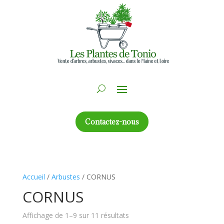
Contactez-nous
Accueil
/
Arbustes
/ CORNUS
CORNUS
Affichage de 1–9 sur 11 résultats