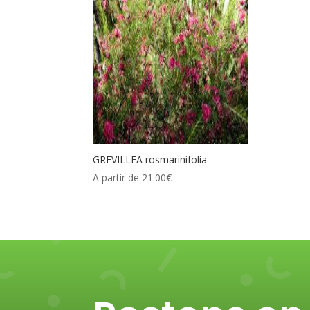
GREVILLEA rosmarinifolia
A partir de
21.00
€