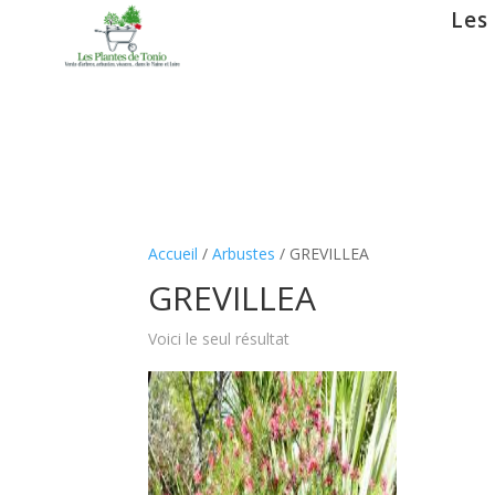
Les
Accueil
/
Arbustes
/ GREVILLEA
GREVILLEA
Voici le seul résultat