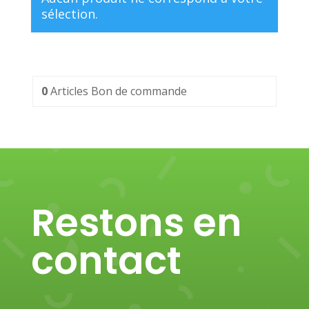
sélection.
0
Articles
Bon de commande
Restons en
contact