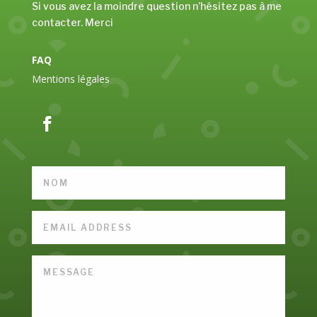
Si vous avez la moindre question n’hésitez pas à me
contacter. Merci
FAQ
Mentions légales