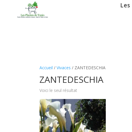
Les
Accueil
/
Vivaces
/ ZANTEDESCHIA
ZANTEDESCHIA
Voici le seul résultat